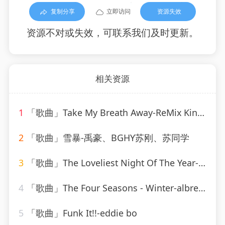
复制分享
立即访问
资源失效
资源不对或失效，可联系我们及时更新。
相关资源
1
「歌曲」Take My Breath Away-ReMix Kings
2
「歌曲」雪暴-禹豪、BGHY苏刚、苏同学
3
「歌曲」The Loveliest Night Of The Year-Linda Scott
4
「歌曲」The Four Seasons - Winter-albrecht mayer、The King&#39;s Singers
5
「歌曲」Funk It!!-eddie bo