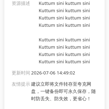
资源描述
Kuttum sini kuttum sini
Kuttum sini kuttum sini
Kuttum sini kuttum sini
Kuttum sini kuttum sini
Kuttum sini kuttum sini
Kuttum sini kuttum sini
Kuttum sini kuttum sini
Kuttum sini kuttum sini
更新时间
2026-07-06 14:49:02
友情提示
建议立即将文件转存至夸克网
盘，一键备份即可永久保存，随
时防丢失、防失效，更省心！