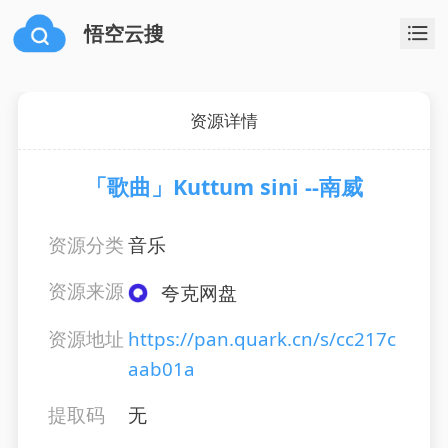
悟空云搜
资源详情
「歌曲」Kuttum sini --南威
资源分类
音乐
资源来源
夸克网盘
资源地址
https://pan.quark.cn/s/cc217c
aab01a
提取码
无