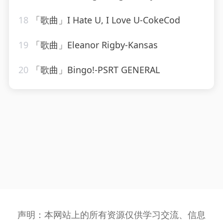
18
「歌曲」I Hate U, I Love U-CokeCod
19
「歌曲」Eleanor Rigby-Kansas
20
「歌曲」Bingo!-PSRT GENERAL
声明：本网站上的所有资源仅供学习交流、信息