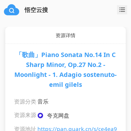
悟空云搜
资源详情
「歌曲」Piano Sonata No.14 In C
Sharp Minor, Op.27 No.2 -
Moonlight - 1. Adagio sostenuto-
emil gilels
资源分类
音乐
资源来源
夸克网盘
资源地址
https://pan.quark.cn/s/ce4ea9