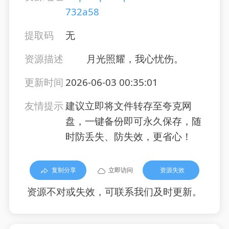
732a58
提取码
无
资源描述
月光照耀，我心忧伤。
更新时间
2026-06-03 00:35:01
友情提示
建议立即将文件转存至夸克网
盘，一键备份即可永久保存，随
时防丢失、防失效，更省心！
复制分享
立即访问
资源失效
资源不对或失效，可联系我们及时更新。