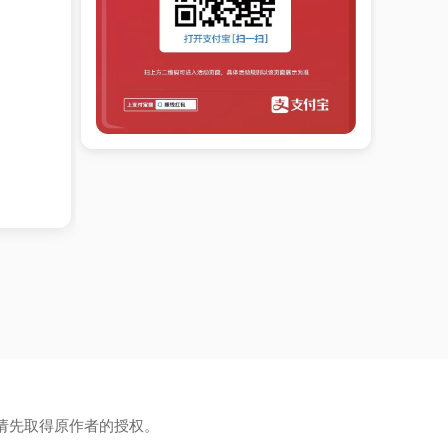
请先取得原作者的授权。