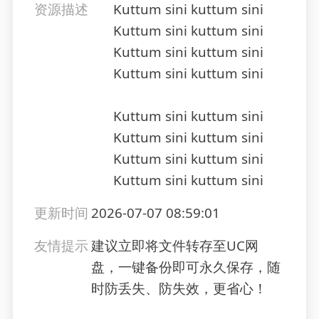
资源描述
Kuttum sini kuttum sini
Kuttum sini kuttum sini
Kuttum sini kuttum sini
Kuttum sini kuttum sini
Kuttum sini kuttum sini
Kuttum sini kuttum sini
Kuttum sini kuttum sini
Kuttum sini kuttum sini
更新时间
2026-07-07 08:59:01
友情提示
建议立即将文件转存至UC网
盘，一键备份即可永久保存，随
时防丢失、防失效，更省心！