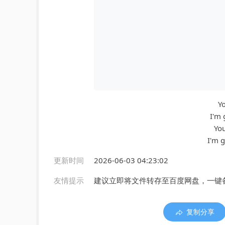
Yo
I'm 
You
I'm g
更新时间
2026-06-03 04:23:02
友情提示
建议立即将文件转存至百度网盘，一键
复制分享