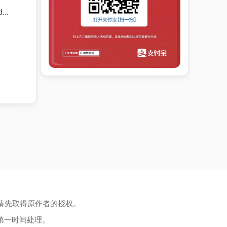
s
请先取得原作者的授权。
第一时间处理。