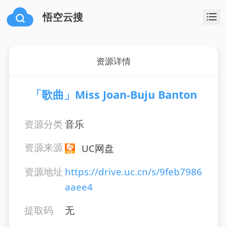
悟空云搜
资源详情
「歌曲」Miss Joan-Buju Banton
资源分类
音乐
资源来源
UC网盘
资源地址
https://drive.uc.cn/s/9feb7986
aaee4
提取码
无