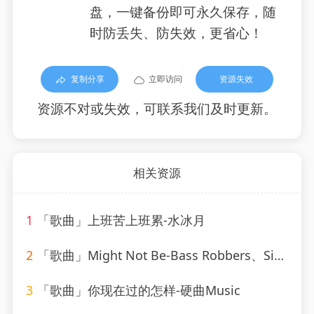
盘，一键备份即可永久保存，随
时防丢失、防失效，更省心！
复制分享
立即访问
资源失效
资源不对或失效，可联系我们及时更新。
相关资源
1
「歌曲」上班苦上班累-水冰月
2
「歌曲」Might Not Be-Bass Robbers、Sick Individuals
3
「歌曲」你现在过的怎样-硬曲Music