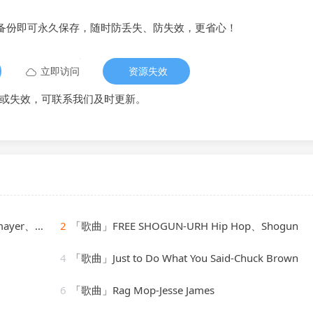
备份即可永久保存，随时防丢失、防失效，更省心！
立即访问
资源失效
或失效，可联系我们及时更新。
s Singers
2
「歌曲」FREE SHOGUN-URH Hip Hop、Shogun
4
「歌曲」Just to Do What You Said-Chuck Brown
6
「歌曲」Rag Mop-Jesse James