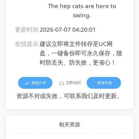
The hep cats are here to
swing.
更新时间
2026-07-07 04:20:01
友情提示
建议立即将文件转存至UC网
盘，一键备份即可永久保存，随
时防丢失、防失效，更省心！
复制分享
立即访问
资源失效
资源不对或失效，可联系我们及时更新。
相关资源