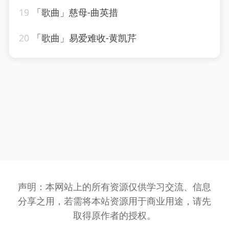
19
「歌曲」慈母-曲英措
20
「歌曲」易爱难收-黄凯芹
声明：本网站上的所有资源仅供学习交流、信息
分享之用，若需将本站资源用于商业用途，请先
取得原作者的授权。