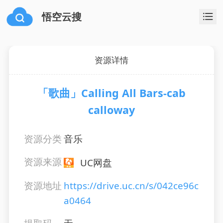
悟空云搜
资源详情
「歌曲」Calling All Bars-cab
calloway
资源分类
音乐
资源来源
UC网盘
资源地址
https://drive.uc.cn/s/042ce96c
a0464