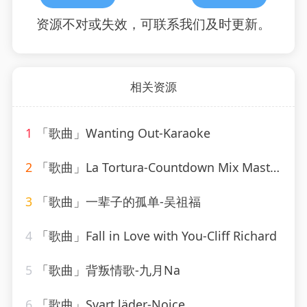
资源不对或失效，可联系我们及时更新。
相关资源
1
「歌曲」Wanting Out-Karaoke
2
「歌曲」La Tortura-Countdown Mix Masters
3
「歌曲」一辈子的孤单-吴祖福
4
「歌曲」Fall in Love with You-Cliff Richard
5
「歌曲」背叛情歌-九月Na
6
「歌曲」Svart läder-Noice