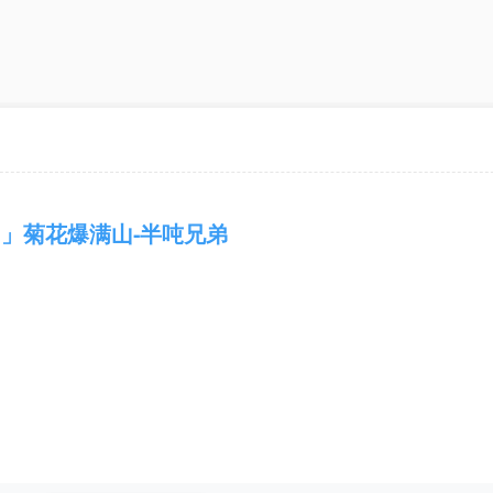
」菊花爆满山-半吨兄弟