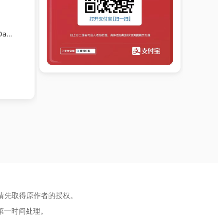
1)
请先取得原作者的授权。
第一时间处理。