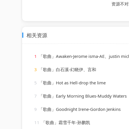
资源不对
相关资源
1
「歌曲」Awaken-Jerome isma-AE、justin michae
3
「歌曲」白石溪-幻晓伊、言和
5
「歌曲」Hot as Hell-drop the lime
7
「歌曲」Early Morning Blues-Muddy Waters
9
「歌曲」Goodnight Irene-Gordon Jenkins
11
「歌曲」霜雪千年-孙鹏凯