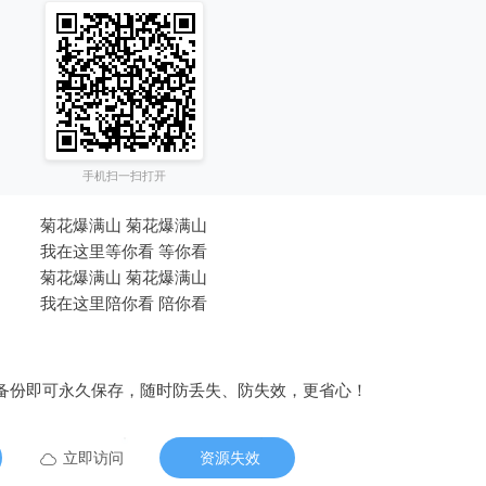
手机扫一扫打开
菊花爆满山 菊花爆满山
我在这里等你看 等你看
菊花爆满山 菊花爆满山
我在这里陪你看 陪你看
备份即可永久保存，随时防丢失、防失效，更省心！
立即访问
资源失效