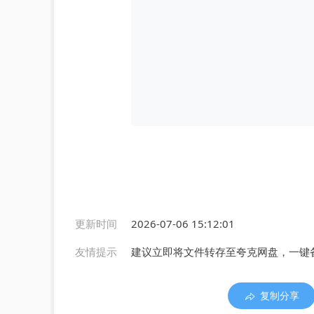
更新时间
2026-07-06 15:12:01
友情提示
建议立即将文件转存至夸克网盘，一键
复制分享