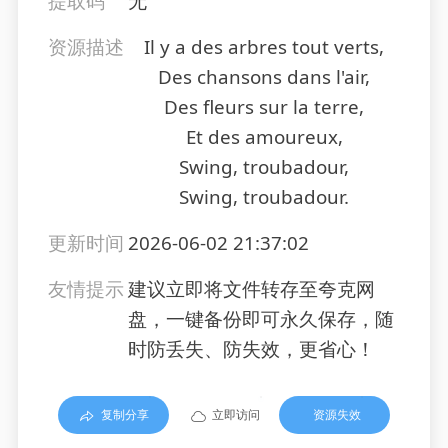
提取码
无
资源描述
Il y a des arbres tout verts,
Des chansons dans l'air,
Des fleurs sur la terre,
Et des amoureux,
Swing, troubadour,
Swing, troubadour.
更新时间
2026-06-02 21:37:02
友情提示
建议立即将文件转存至夸克网
盘，一键备份即可永久保存，随
时防丢失、防失效，更省心！
复制分享
立即访问
资源失效