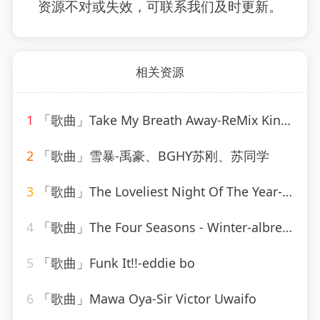
资源不对或失效，可联系我们及时更新。
相关资源
1
「歌曲」Take My Breath Away-ReMix Kings
2
「歌曲」雪暴-禹豪、BGHY苏刚、苏同学
3
「歌曲」The Loveliest Night Of The Year-Linda Scott
4
「歌曲」The Four Seasons - Winter-albrecht mayer、The King&#39;s Singers
5
「歌曲」Funk It!!-eddie bo
6
「歌曲」Mawa Oya-Sir Victor Uwaifo