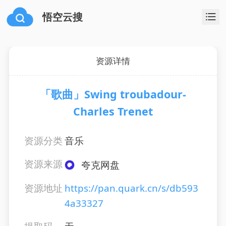
悟空云搜
资源详情
「歌曲」Swing troubadour-
Charles Trenet
资源分类
音乐
资源来源
夸克网盘
资源地址
https://pan.quark.cn/s/db593
4a33327