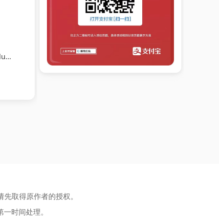
ans
请先取得原作者的授权。
第一时间处理。