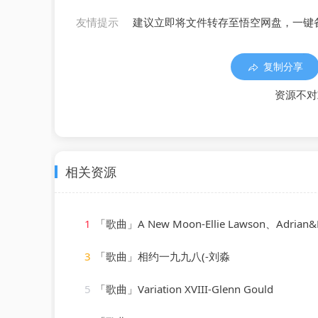
友情提示
建议立即将文件转存至悟空网盘，一键
复制分享
资源不对
相关资源
1
「歌曲」A New Moon-Ellie Lawson、Adrian&
3
「歌曲」相约一九九八(-刘淼
5
「歌曲」Variation XVIII-Glenn Gould