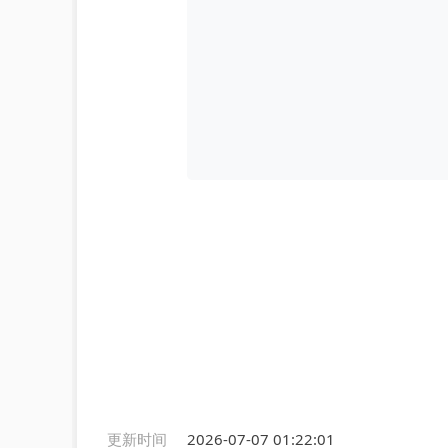
更新时间
2026-07-07 01:22:01