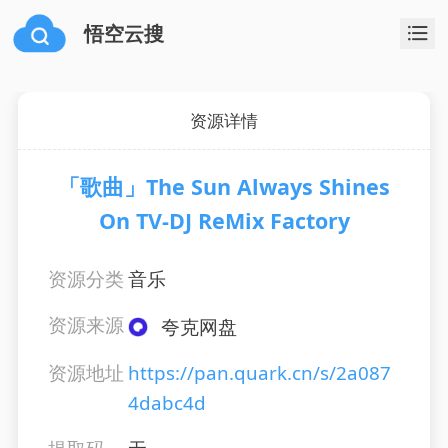
悟空云搜
资源详情
「歌曲」The Sun Always Shines
On TV-DJ ReMix Factory
资源分类
音乐
资源来源
夸克网盘
资源地址
https://pan.quark.cn/s/2a087
4dabc4d