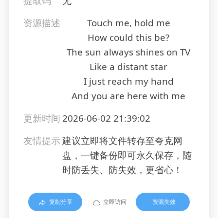
提取码
无
资源描述
Touch me, hold me
How could this be?
The sun always shines on TV
Like a distant star
I just reach my hand
And you are here with me
更新时间
2026-06-02 21:39:02
友情提示
建议立即将文件转存至夸克网
盘，一键备份即可永久保存，随
时防丢失、防失效，更省心！
复制分享
立即访问
资源失效