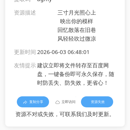
资源描述
三寸月光照心上
映出你的模样
回忆散落在旧巷
风轻轻吹过微凉
更新时间
2026-06-03 06:48:01
友情提示
建议立即将文件转存至百度网
盘，一键备份即可永久保存，随
时防丢失、防失效，更省心！
复制分享
立即访问
资源失效
资源不对或失效，可联系我们及时更新。