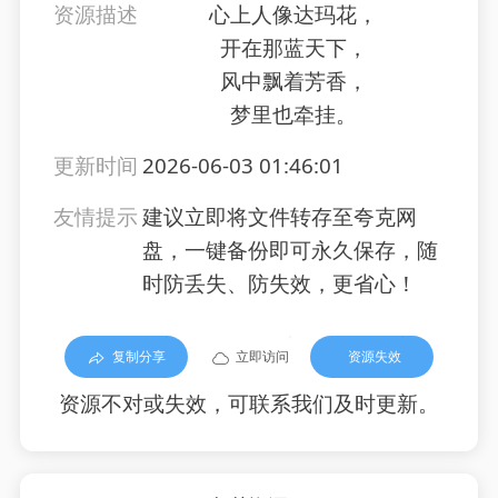
资源描述
心上人像达玛花，
开在那蓝天下，
风中飘着芳香，
梦里也牵挂。
更新时间
2026-06-03 01:46:01
友情提示
建议立即将文件转存至夸克网
盘，一键备份即可永久保存，随
时防丢失、防失效，更省心！
复制分享
立即访问
资源失效
资源不对或失效，可联系我们及时更新。