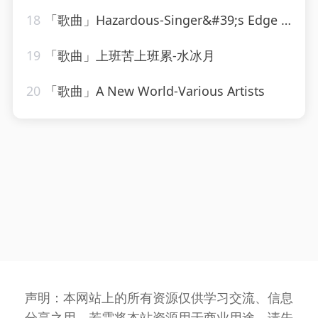
18
「歌曲」Hazardous-Singer&#39;s Edge Karaoke
19
「歌曲」上班苦上班累-水冰月
20
「歌曲」A New World-Various Artists
声明：本网站上的所有资源仅供学习交流、信息
分享之用，若需将本站资源用于商业用途，请先