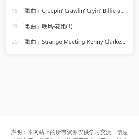
18
「歌曲」Creepin’ Crawlin’ Cryin’-Billie and Lillie
19
「歌曲」晚风-花姐(1)
20
「歌曲」Strange Meeting-Kenny Clarke、Francy Boland
声明：本网站上的所有资源仅供学习交流、信息