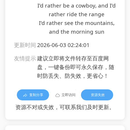
I'd rather be a cowboy, and I'd
rather ride the range
I'd rather see the mountains,
and the morning sun
更新时间
2026-06-03 02:24:01
友情提示
建议立即将文件转存至百度网
盘，一键备份即可永久保存，随
时防丢失、防失效，更省心！
复制分享
立即访问
资源失效
资源不对或失效，可联系我们及时更新。