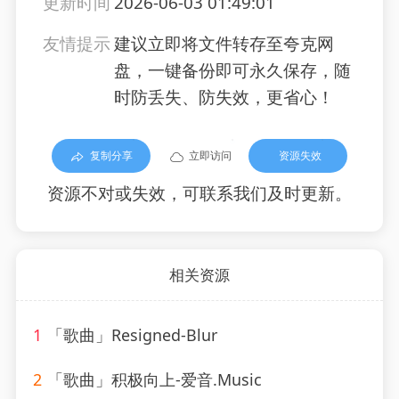
更新时间
2026-06-03 01:49:01
友情提示
建议立即将文件转存至夸克网
盘，一键备份即可永久保存，随
时防丢失、防失效，更省心！
复制分享
立即访问
资源失效
资源不对或失效，可联系我们及时更新。
相关资源
1
「歌曲」Resigned-Blur
2
「歌曲」积极向上-爱音.Music