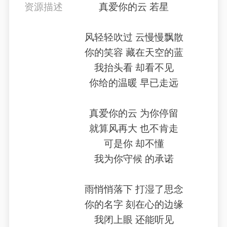
资源描述
真爱你的云 若星
风轻轻吹过 云慢慢飘散
你的笑容 藏在天空的蓝
我抬头看 却看不见
你给的温暖 早已走远
真爱你的云 为你停留
就算风再大 也不肯走
可是你 却不懂
我为你守候 的承诺
雨悄悄落下 打湿了思念
你的名字 刻在心的边缘
我闭上眼 还能听见