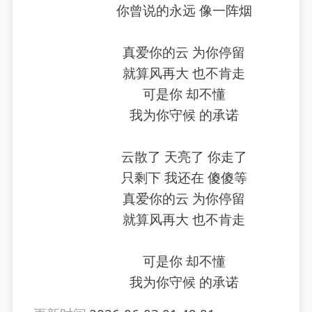
你曾说的永远 像一阵烟
真爱你的云 为你停留
就算风再大 也不肯走
可是你 却不懂
我为你守候 的承诺
云散了 天亮了 你走了
只剩下 我还在 傻傻等
真爱你的云 为你停留
就算风再大 也不肯走
可是你 却不懂
我为你守候 的承诺