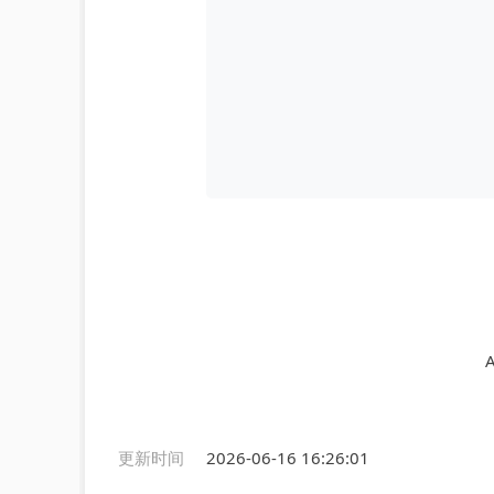
A
更新时间
2026-06-16 16:26:01