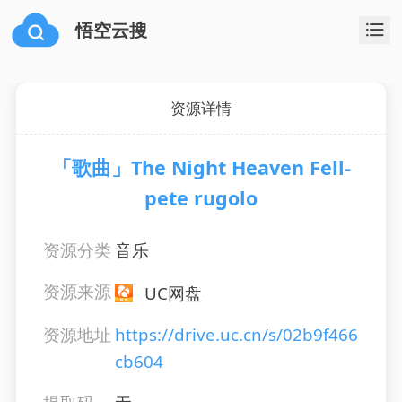
悟空云搜
资源详情
「歌曲」The Night Heaven Fell-
pete rugolo
资源分类
音乐
资源来源
UC网盘
资源地址
https://drive.uc.cn/s/02b9f466
cb604