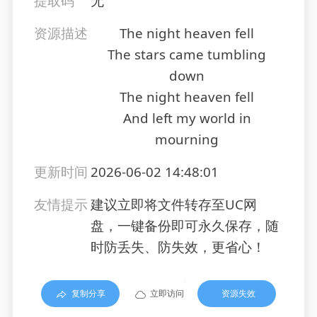
提取码
无
资源描述
The night heaven fell
The stars came tumbling
down
The night heaven fell
And left my world in
mourning
更新时间
2026-06-02 14:48:01
友情提示
建议立即将文件转存至UC网
盘，一键备份即可永久保存，随
时防丢失、防失效，更省心！
复制分享
立即访问
资源失效