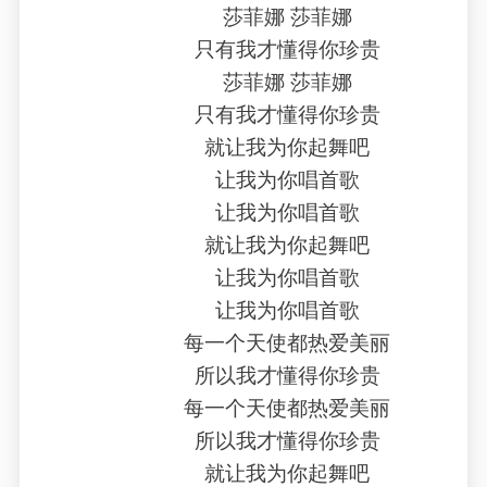
莎菲娜 莎菲娜
只有我才懂得你珍贵
莎菲娜 莎菲娜
只有我才懂得你珍贵
就让我为你起舞吧
让我为你唱首歌
让我为你唱首歌
就让我为你起舞吧
让我为你唱首歌
让我为你唱首歌
每一个天使都热爱美丽
所以我才懂得你珍贵
每一个天使都热爱美丽
所以我才懂得你珍贵
就让我为你起舞吧