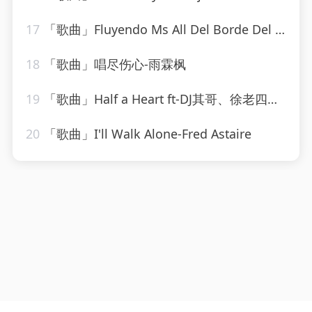
17
「歌曲」Fluyendo Ms All Del Borde Del Saber
18
「歌曲」唱尽伤心-雨霖枫
19
「歌曲」Half a Heart ft-DJ其哥、徐老四、DJ小川、高士其
20
「歌曲」I'll Walk Alone-Fred Astaire