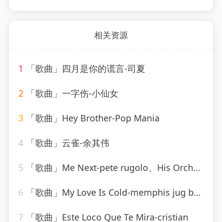
相关资源
1
「歌曲」四月是你的谎言-司夏
2
「歌曲」一字伤-小仙女
3
「歌曲」Hey Brother-Pop Mania
4
「歌曲」云雀-余其伟
5
「歌曲」Me Next-pete rugolo、His Orchestra、The Rugolettes
6
「歌曲」My Love Is Cold-memphis jug band
7
「歌曲」Este Loco Que Te Mira-cristian