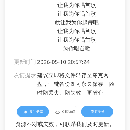
让我为你唱首歌
让我为你唱首歌
就让我为你起舞吧
让我为你唱首歌
让我为你唱首歌
为你唱首歌
更新时间
2026-05-10 20:57:24
友情提示
建议立即将文件转存至夸克网
盘，一键备份即可永久保存，随
时防丢失、防失效，更省心！
复制分享
立即访问
资源失效
资源不对或失效，可联系我们及时更新。