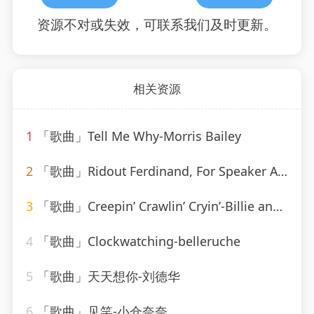
资源不对或失效，可联系我们及时更新。
相关资源
1
「歌曲」Tell Me Why-Morris Bailey
2
「歌曲」Ridout Ferdinand, For Speaker And Solo Violin-Elena Bashkirova、gidon kremer
3
「歌曲」Creepin’ Crawlin’ Cryin’-Billie and Lillie
4
「歌曲」Clockwatching-belleruche
5
「歌曲」天天想你-刘德华
6
「歌曲」见笑-小仓奈奈