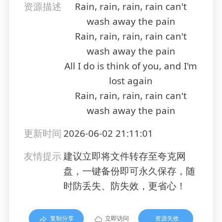
资源描述
Rain, rain, rain, rain can't
wash away the pain
Rain, rain, rain, rain can't
wash away the pain
All I do is think of you, and I'm
lost again
Rain, rain, rain, rain can't
wash away the pain
更新时间
2026-06-02 21:11:01
友情提示
建议立即将文件转存至夸克网
盘，一键备份即可永久保存，随
时防丢失、防失效，更省心！
复制分享
立即访问
资源失效