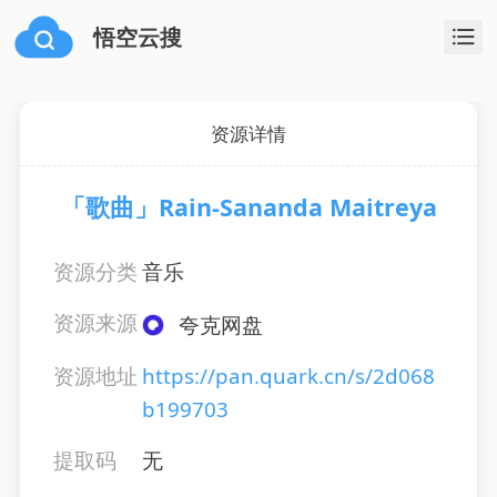
悟空云搜
资源详情
「歌曲」Rain-Sananda Maitreya
资源分类
音乐
资源来源
夸克网盘
资源地址
https://pan.quark.cn/s/2d068
b199703
提取码
无