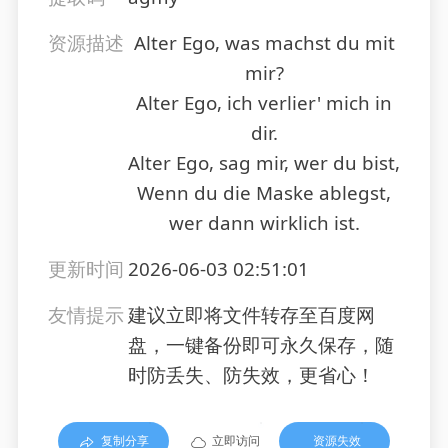
资源描述
Alter Ego, was machst du mit
mir?
Alter Ego, ich verlier' mich in
dir.
Alter Ego, sag mir, wer du bist,
Wenn du die Maske ablegst,
wer dann wirklich ist.
更新时间
2026-06-03 02:51:01
友情提示
建议立即将文件转存至百度网
盘，一键备份即可永久保存，随
时防丢失、防失效，更省心！
复制分享
立即访问
资源失效