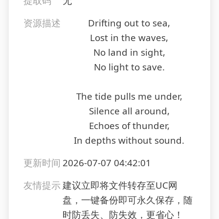
提取码
无
资源描述
Drifting out to sea,
Lost in the waves,
No land in sight,
No light to save.
The tide pulls me under,
Silence all around,
Echoes of thunder,
In depths without sound.
更新时间
2026-07-07 04:42:01
友情提示
建议立即将文件转存至UC网
盘，一键备份即可永久保存，随
时防丢失、防失效，更省心！