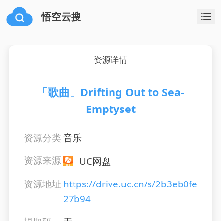
悟空云搜
资源详情
「歌曲」Drifting Out to Sea-
Emptyset
资源分类
音乐
资源来源
UC网盘
资源地址
https://drive.uc.cn/s/2b3eb0fe
27b94