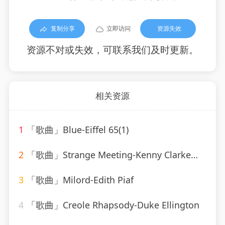
复制分享
立即访问
资源失效
资源不对或失效，可联系我们及时更新。
相关资源
1
「歌曲」Blue-Eiffel 65(1)
2
「歌曲」Strange Meeting-Kenny Clarke、Francy Boland
3
「歌曲」Milord-Edith Piaf
4
「歌曲」Creole Rhapsody-Duke Ellington