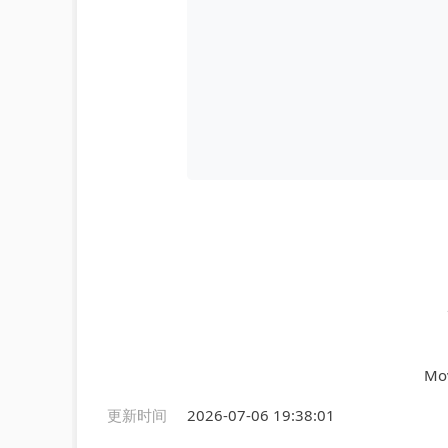
Mov
更新时间
2026-07-06 19:38:01