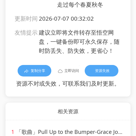
走过每个春夏秋冬
更新时间
2026-07-07 00:32:02
友情提示
建议立即将文件转存至悟空网
盘，一键备份即可永久保存，随
时防丢失、防失效，更省心！
复制分享
立即访问
资源失效
资源不对或失效，可联系我们及时更新。
相关资源
1
「歌曲」Pull Up to the Bumper-Grace Jones、Funkstar de Luxe