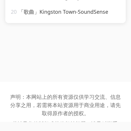
20
「歌曲」Kingston Town-SoundSense
声明：本网站上的所有资源仅供学习交流、信息
分享之用，若需将本站资源用于商业用途，请先
取得原作者的授权。
若涉及您的版权或其他权益问题，请及时联系: