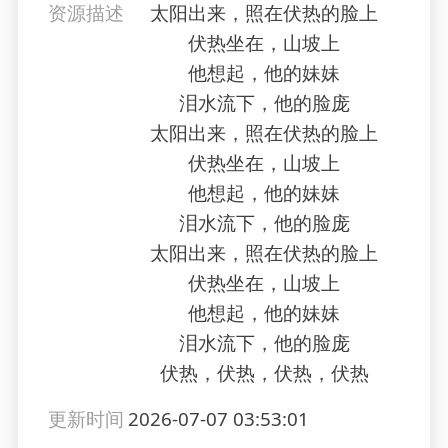
资源描述
太阳出来，照在伏热的脸上
伏热坐在，山坡上
他想起，他的妹妹
泪水流下，他的脸庞
太阳出来，照在伏热的脸上
伏热坐在，山坡上
他想起，他的妹妹
泪水流下，他的脸庞
太阳出来，照在伏热的脸上
伏热坐在，山坡上
他想起，他的妹妹
泪水流下，他的脸庞
伏热，伏热，伏热，伏热
更新时间
2026-07-07 03:53:01