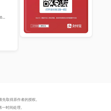
12
请先取得原作者的授权。
第一时间处理。