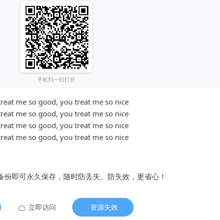
手机扫一扫打开
treat me so good, you treat me so nice
treat me so good, you treat me so nice
treat me so good, you treat me so nice
treat me so good, you treat me so nice
备份即可永久保存，随时防丢失、防失效，更省心！
立即访问
资源失效