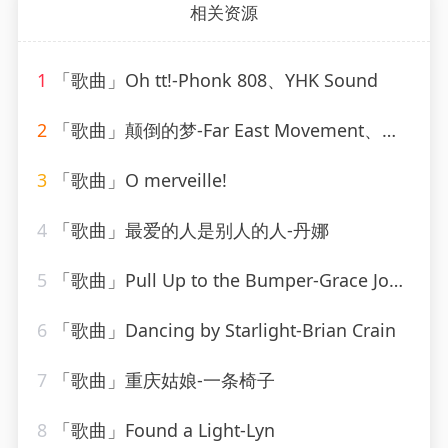
相关资源
1
「歌曲」Oh tt!-Phonk 808、YHK Sound
2
「歌曲」颠倒的梦-Far East Movement、刘宇宁
3
「歌曲」O merveille!
4
「歌曲」最爱的人是别人的人-丹娜
5
「歌曲」Pull Up to the Bumper-Grace Jones、Funkstar de Luxe
6
「歌曲」Dancing by Starlight-Brian Crain
7
「歌曲」重庆姑娘-一条椅子
8
「歌曲」Found a Light-Lyn