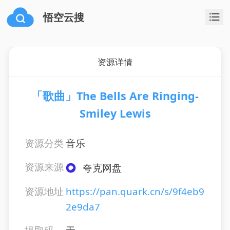
悟空云搜
资源详情
「歌曲」The Bells Are Ringing-
Smiley Lewis
资源分类
音乐
资源来源
夸克网盘
资源地址
https://pan.quark.cn/s/9f4eb9
2e9da7