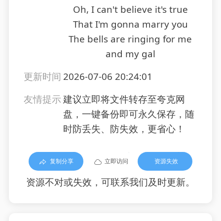
Oh, I can't believe it's true
That I'm gonna marry you
The bells are ringing for me
and my gal
更新时间
2026-07-06 20:24:01
友情提示
建议立即将文件转存至夸克网
盘，一键备份即可永久保存，随
时防丢失、防失效，更省心！
复制分享
立即访问
资源失效
资源不对或失效，可联系我们及时更新。