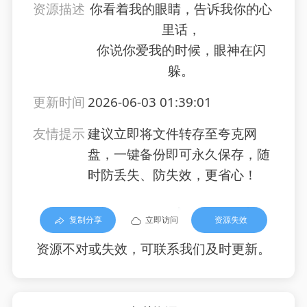
资源描述
你看着我的眼睛，告诉我你的心
里话，
你说你爱我的时候，眼神在闪
躲。
更新时间
2026-06-03 01:39:01
友情提示
建议立即将文件转存至夸克网
盘，一键备份即可永久保存，随
时防丢失、防失效，更省心！
复制分享
立即访问
资源失效
资源不对或失效，可联系我们及时更新。