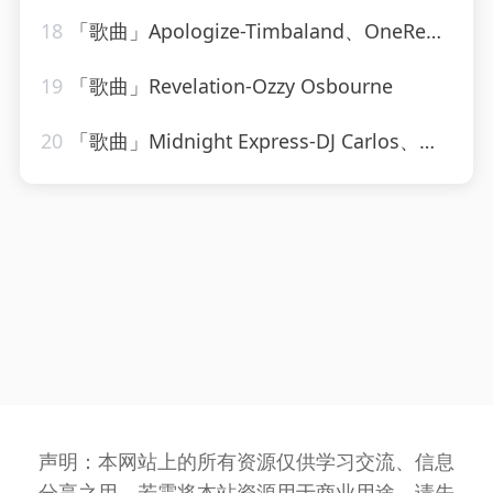
18
「歌曲」Apologize-Timbaland、OneRepublic
19
「歌曲」Revelation-Ozzy Osbourne
20
「歌曲」Midnight Express-DJ Carlos、Manny Ribeira
声明：本网站上的所有资源仅供学习交流、信息
分享之用，若需将本站资源用于商业用途，请先