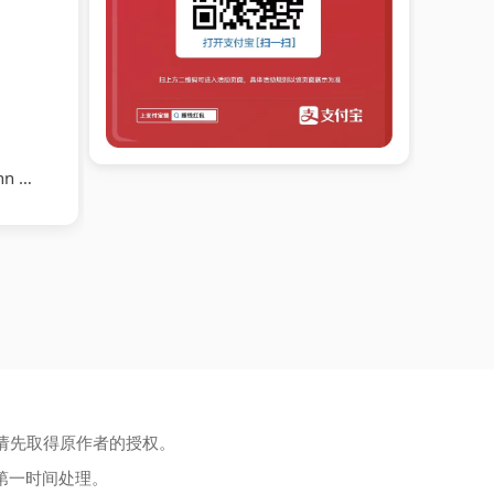
ton
请先取得原作者的授权。
第一时间处理。