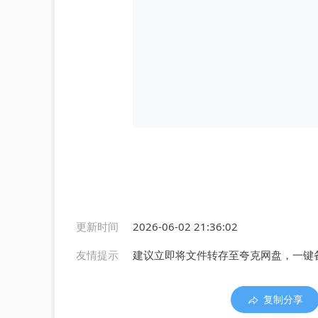
更新时间
2026-06-02 21:36:02
友情提示
建议立即将文件转存至夸克网盘，一键
复制分享