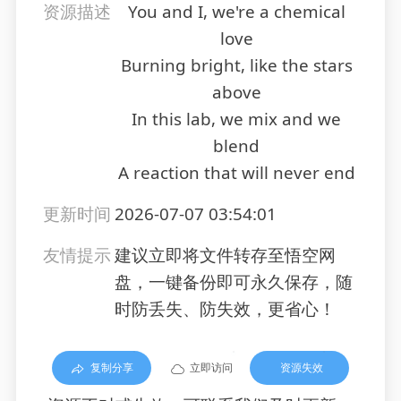
资源描述
You and I, we're a chemical
love
Burning bright, like the stars
above
In this lab, we mix and we
blend
A reaction that will never end
更新时间
2026-07-07 03:54:01
友情提示
建议立即将文件转存至悟空网
盘，一键备份即可永久保存，随
时防丢失、防失效，更省心！
复制分享
立即访问
资源失效