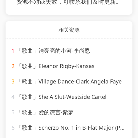
资源不对或失效，可联系我们及时更新。
相关资源
1
「歌曲」清亮亮的小河-李尚恩
2
「歌曲」Eleanor Rigby-Kansas
3
「歌曲」Village Dance-Clark Angela Faye
4
「歌曲」She A Slut-Westside Cartel
5
「歌曲」爱的谎言-紫梦
6
「歌曲」Scherzo No. 1 in B-Flat Major (Posthumous) D.593-Paul de Conne、Peter Phillips