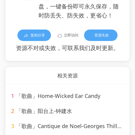
盘，一键备份即可永久保存，随
时防丢失、防失效，更省心！
复制分享
立即访问
资源失效
资源不对或失效，可联系我们及时更新。
相关资源
1
「歌曲」Home-Wicked Ear Candy
2
「歌曲」阳台上-钟建水
3
「歌曲」Cantique de Noel-Georges Thill、Orchestra Armand Bernard