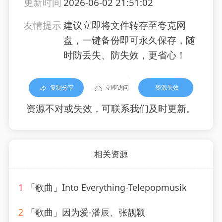
更新时间
2026-06-02 21:51:02
友情提示
建议立即将文件转存至夸克网
盘，一键备份即可永久保存，随
时防丢失、防失效，更省心！
复制分享
立即访问
资源失效
资源不对或失效，可联系我们及时更新。
相关资源
1
「歌曲」Into Everything-Telepopmusik
2
「歌曲」因为爱-潘辰、张靓颖