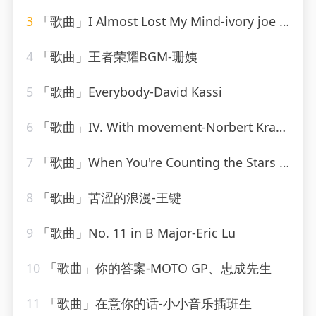
3
「歌曲」I Almost Lost My Mind-ivory joe hunter
4
「歌曲」王者荣耀BGM-珊姨
5
「歌曲」Everybody-David Kassi
6
「歌曲」IV. With movement-Norbert Kraft、R. Murray Schafer
7
「歌曲」When You're Counting the Stars Alone-Lee Levin、Leo Reisman Orchestra
8
「歌曲」苦涩的浪漫-王键
9
「歌曲」No. 11 in B Major-Eric Lu
10
「歌曲」你的答案-MOTO GP、忠成先生
11
「歌曲」在意你的话-小小音乐插班生