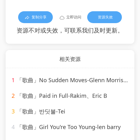
复制分享
立即访问
资源失效
资源不对或失效，可联系我们及时更新。
相关资源
1
「歌曲」No Sudden Moves-Glenn Morrison
2
「歌曲」Paid in Full-Rakim、Eric B
3
「歌曲」반딧불-Tei
4
「歌曲」Girl You're Too Young-len barry