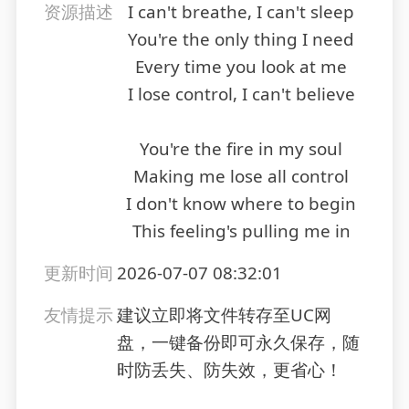
资源描述
I can't breathe, I can't sleep
You're the only thing I need
Every time you look at me
I lose control, I can't believe
You're the fire in my soul
Making me lose all control
I don't know where to begin
This feeling's pulling me in
更新时间
2026-07-07 08:32:01
友情提示
建议立即将文件转存至UC网
盘，一键备份即可永久保存，随
时防丢失、防失效，更省心！