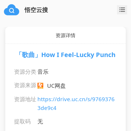
悟空云搜
资源详情
「歌曲」How I Feel-Lucky Punch
资源分类
音乐
资源来源
UC网盘
资源地址
https://drive.uc.cn/s/9769376
3de9c4
提取码
无