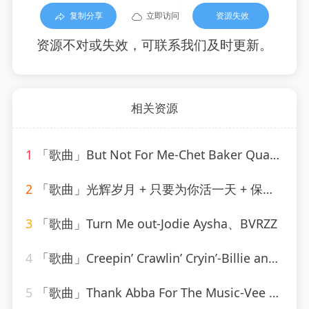
复制分享
立即访问
资源失效
资源不对或失效，可联系我们及时更新。
相关资源
1
「歌曲」But Not For Me-Chet Baker Quartet
2
「歌曲」光辉岁月 + 只要为你活一天 + 保重-谢霆锋、朱一龙
3
「歌曲」Turn Me out-Jodie Aysha、BVRZZ
4
「歌曲」Creepin’ Crawlin’ Cryin’-Billie and Lillie
5
「歌曲」Thank Abba For The Music-Vee Sing Zone