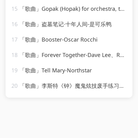
15
「歌曲」Gopak (Hopak) for orchestra, transcribed by Liadov
16
「歌曲」盗墓笔记·十年人间-是可乐鸭
17
「歌曲」Booster-Oscar Rocchi
18
「歌曲」Forever Together-Dave Lee、Raven Maize、Cassimm
19
「歌曲」Tell Mary-Northstar
20
「歌曲」李斯特《钟》魔鬼炫技废手练习曲-姚悦钢琴老师