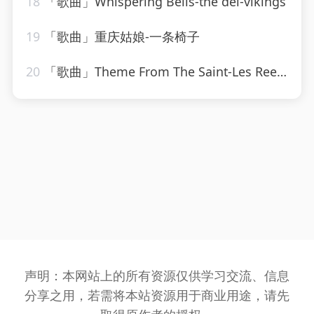
18
「歌曲」Whispering Bells-the del-vikings
19
「歌曲」重庆姑娘-一条椅子
20
「歌曲」Theme From The Saint-Les Reed Brass
声明：本网站上的所有资源仅供学习交流、信息
分享之用，若需将本站资源用于商业用途，请先