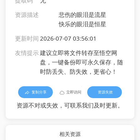
提取码
无
资源描述
悲伤的眼泪是流星
快乐的眼泪是恒星
更新时间
2026-07-07 03:56:01
友情提示
建议立即将文件转存至悟空网
盘，一键备份即可永久保存，随
时防丢失、防失效，更省心！
复制分享
立即访问
资源失效
资源不对或失效，可联系我们及时更新。
相关资源