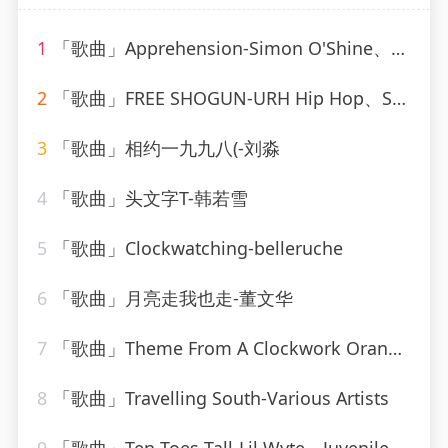
1
「歌曲」Apprehension-Simon O'Shine、Sergey Nevone
2
「歌曲」FREE SHOGUN-URH Hip Hop、Shogun
3
「歌曲」相约一九九八(-刘淼
4
「歌曲」头文字T-韩若雪
5
「歌曲」Clockwatching-belleruche
6
「歌曲」月亮走我也走-董文华
7
「歌曲」Theme From A Clockwork Orange-Various Artists
8
「歌曲」Travelling South-Various Artists