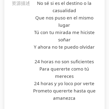
资源描述
No sé si es el destino o la
casualidad
Que nos puso en el mismo
lugar
Tú con tu mirada me hiciste
soñar
Y ahora no te puedo olvidar
24 horas no son suficientes
Para quererte como tú
mereces
24 horas y yo loco por verte
Prometo quererte hasta que
amanezca