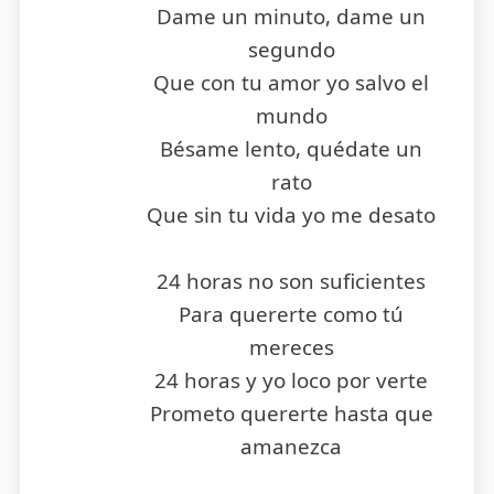
Dame un minuto, dame un
segundo
Que con tu amor yo salvo el
mundo
Bésame lento, quédate un
rato
Que sin tu vida yo me desato
24 horas no son suficientes
Para quererte como tú
mereces
24 horas y yo loco por verte
Prometo quererte hasta que
amanezca