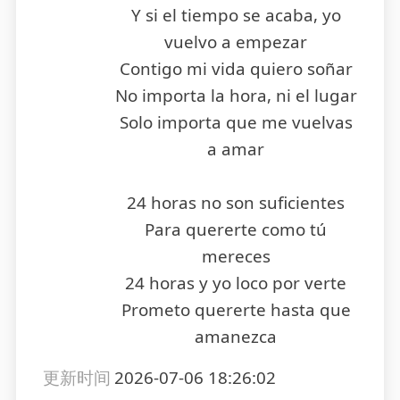
Y si el tiempo se acaba, yo
vuelvo a empezar
Contigo mi vida quiero soñar
No importa la hora, ni el lugar
Solo importa que me vuelvas
a amar
24 horas no son suficientes
Para quererte como tú
mereces
24 horas y yo loco por verte
Prometo quererte hasta que
amanezca
更新时间
2026-07-06 18:26:02