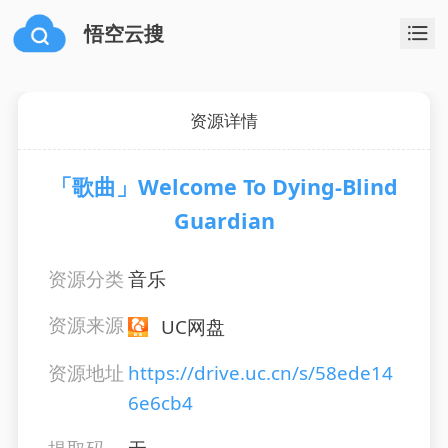
悟空云搜
资源详情
「歌曲」Welcome To Dying-Blind
Guardian
资源分类
音乐
资源来源
UC网盘
资源地址
https://drive.uc.cn/s/58ede14
6e6cb4