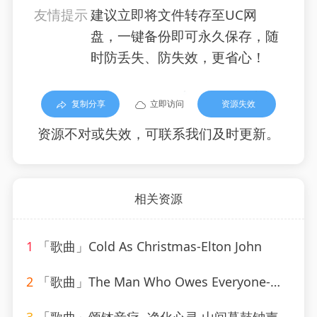
友情提示
建议立即将文件转存至UC网
盘，一键备份即可永久保存，随
时防丢失、防失效，更省心！
复制分享
立即访问
资源失效
资源不对或失效，可联系我们及时更新。
相关资源
1
「歌曲」Cold As Christmas-Elton John
2
「歌曲」The Man Who Owes Everyone-Willie Nelson