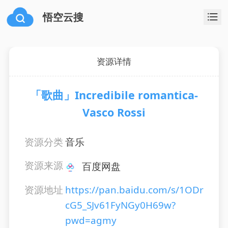
悟空云搜
资源详情
「歌曲」Incredibile romantica-
Vasco Rossi
资源分类
音乐
资源来源
百度网盘
资源地址
https://pan.baidu.com/s/1ODr
cG5_SJv61FyNGy0H69w?
pwd=agmy