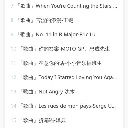
7
「歌曲」When You're Counting the Stars Alone-Lee Levin、Leo Reisman Orchestra
8
「歌曲」苦涩的浪漫-王键
9
「歌曲」No. 11 in B Major-Eric Lu
10
「歌曲」你的答案-MOTO GP、忠成先生
11
「歌曲」在意你的话-小小音乐插班生
12
「歌曲」Today I Started Loving You Again-Merle Haggard、The Strangers
13
「歌曲」Not Angry-沈木
14
「歌曲」Les rues de mon pays-Serge Utgé-Royo
15
「歌曲」折扇谣-泽典