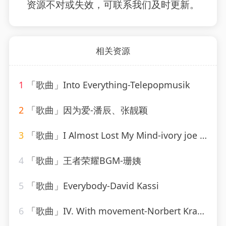
资源不对或失效，可联系我们及时更新。
相关资源
1
「歌曲」Into Everything-Telepopmusik
2
「歌曲」因为爱-潘辰、张靓颖
3
「歌曲」I Almost Lost My Mind-ivory joe hunter
4
「歌曲」王者荣耀BGM-珊姨
5
「歌曲」Everybody-David Kassi
6
「歌曲」IV. With movement-Norbert Kraft、R. Murray Schafer