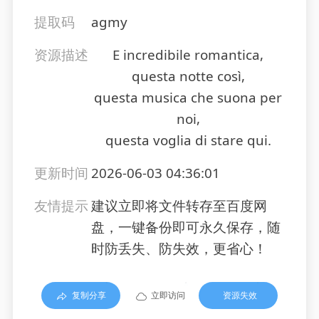
提取码
agmy
资源描述
E incredibile romantica,
questa notte così,
questa musica che suona per
noi,
questa voglia di stare qui.
更新时间
2026-06-03 04:36:01
友情提示
建议立即将文件转存至百度网
盘，一键备份即可永久保存，随
时防丢失、防失效，更省心！
复制分享
立即访问
资源失效