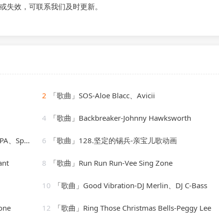
或失效，可联系我们及时更新。
2
「歌曲」SOS-Aloe Blacc、Avicii
4
「歌曲」Backbreaker-Johnny Hawksworth
laxation
6
「歌曲」128.坚定的锡兵-亲宝儿歌动画
ant
8
「歌曲」Run Run Run-Vee Sing Zone
10
「歌曲」Good Vibration-DJ Merlin、DJ C-Bass
one
12
「歌曲」Ring Those Christmas Bells-Peggy Lee