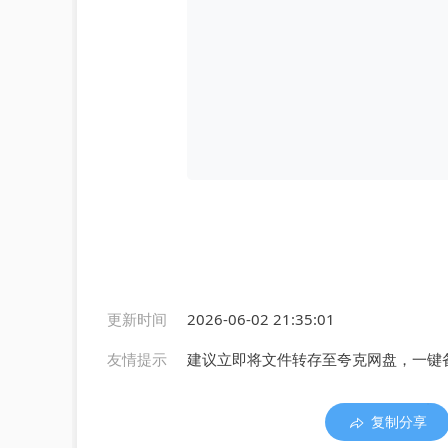
更新时间
2026-06-02 21:35:01
友情提示
建议立即将文件转存至夸克网盘，一键
复制分享