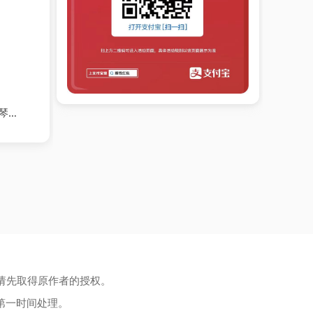
师
请先取得原作者的授权。
第一时间处理。