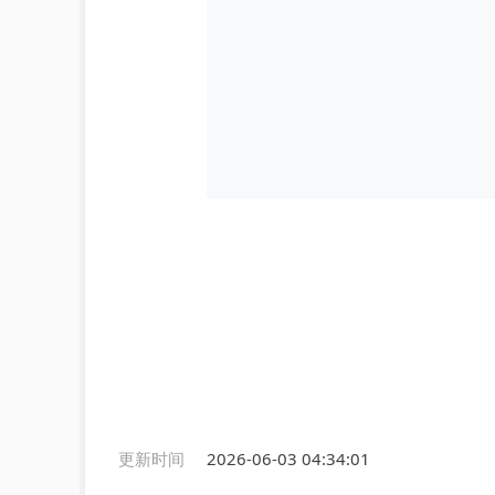
更新时间
2026-06-03 04:34:01