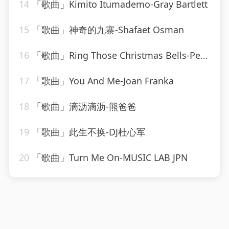
14
「歌曲」Kimito Itumademo-Gray Bartlett
15
「歌曲」神奇的九寨-Shafaet Osman
16
「歌曲」Ring Those Christmas Bells-Peggy Lee
17
「歌曲」You And Me-Joan Franka
18
「歌曲」滴沥滴沥-熊爸爸
19
「歌曲」此生不换-DJ杜心军
20
「歌曲」Turn Me On-MUSIC LAB JPN