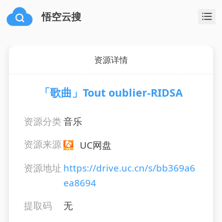
悟空云搜
资源详情
「歌曲」Tout oublier-RIDSA
资源分类
音乐
资源来源
UC网盘
资源地址
https://drive.uc.cn/s/bb369a6
ea8694
提取码
无