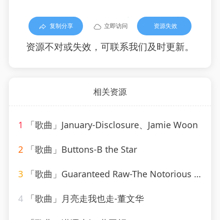
复制分享
立即访问
资源失效
资源不对或失效，可联系我们及时更新。
相关资源
1
「歌曲」January-Disclosure、Jamie Woon
2
「歌曲」Buttons-B the Star
3
「歌曲」Guaranteed Raw-The Notorious B.I.G
4
「歌曲」月亮走我也走-董文华