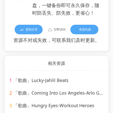
盘，一键备份即可永久保存，随
时防丢失、防失效，更省心！
复制分享
立即访问
资源失效
资源不对或失效，可联系我们及时更新。
相关资源
1
「歌曲」Lucky-Jahlil Beats
2
「歌曲」Coming Into Los Angeles-Arlo Guthrie、Shenandoah
3
「歌曲」Hungry Eyes-Workout Heroes