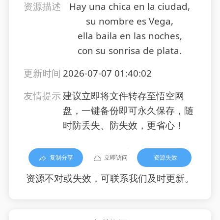
资源描述
Hay una chica en la ciudad,
su nombre es Vega,
ella baila en las noches,
con su sonrisa de plata.
更新时间
2026-07-07 01:40:02
友情提示
建议立即将文件转存至悟空网
盘，一键备份即可永久保存，随
时防丢失、防失效，更省心！
复制分享
立即访问
资源失效
资源不对或失效，可联系我们及时更新。