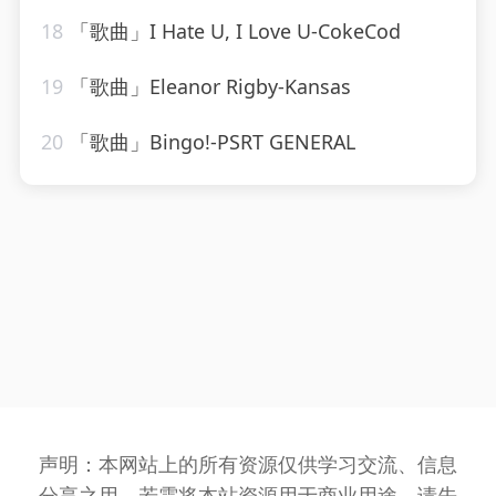
18
「歌曲」I Hate U, I Love U-CokeCod
19
「歌曲」Eleanor Rigby-Kansas
20
「歌曲」Bingo!-PSRT GENERAL
声明：本网站上的所有资源仅供学习交流、信息
分享之用，若需将本站资源用于商业用途，请先