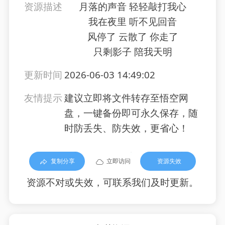
资源描述
月落的声音 轻轻敲打我心
我在夜里 听不见回音
风停了 云散了 你走了
只剩影子 陪我天明
更新时间
2026-06-03 14:49:02
友情提示
建议立即将文件转存至悟空网
盘，一键备份即可永久保存，随
时防丢失、防失效，更省心！
复制分享
立即访问
资源失效
资源不对或失效，可联系我们及时更新。