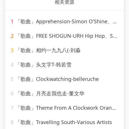
相关资源
1
「歌曲」Apprehension-Simon O'Shine、Sergey Nevone
2
「歌曲」FREE SHOGUN-URH Hip Hop、Shogun
3
「歌曲」相约一九九八(-刘淼
4
「歌曲」头文字T-韩若雪
5
「歌曲」Clockwatching-belleruche
6
「歌曲」月亮走我也走-董文华
7
「歌曲」Theme From A Clockwork Orange-Various Artists
8
「歌曲」Travelling South-Various Artists