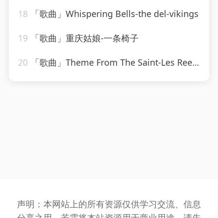
18
「歌曲」Whispering Bells-the del-vikings
19
「歌曲」重庆姑娘-一条椅子
20
「歌曲」Theme From The Saint-Les Reed Brass
声明：本网站上的所有资源仅供学习交流、信息
分享之用，若需将本站资源用于商业用途，请先