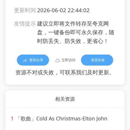
更新时间
2026-06-02 22:44:02
友情提示
建议立即将文件转存至夸克网
盘，一键备份即可永久保存，随
时防丢失、防失效，更省心！
复制分享
立即访问
资源失效
资源不对或失效，可联系我们及时更新。
相关资源
1
「歌曲」Cold As Christmas-Elton John