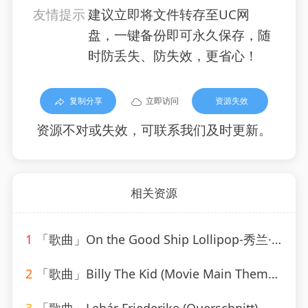
友情提示
建议立即将文件转存至UC网
盘，一键备份即可永久保存，随
时防丢失、防失效，更省心！
复制分享
立即访问
资源失效
资源不对或失效，可联系我们及时更新。
相关资源
1
「歌曲」On the Good Ship Lollipop-秀兰·邓波儿_20260806_093615
2
「歌曲」Billy The Kid (Movie Main Theme)-Western Movies — The 100 Ultimate Movie Soundtrack Themes