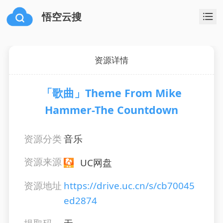
悟空云搜
资源详情
「歌曲」Theme From Mike
Hammer-The Countdown
资源分类
音乐
资源来源
UC网盘
资源地址
https://drive.uc.cn/s/cb70045
ed2874