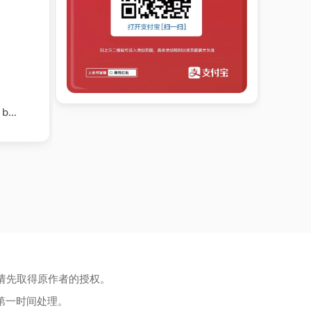
nds
请先取得原作者的授权。
第一时间处理。