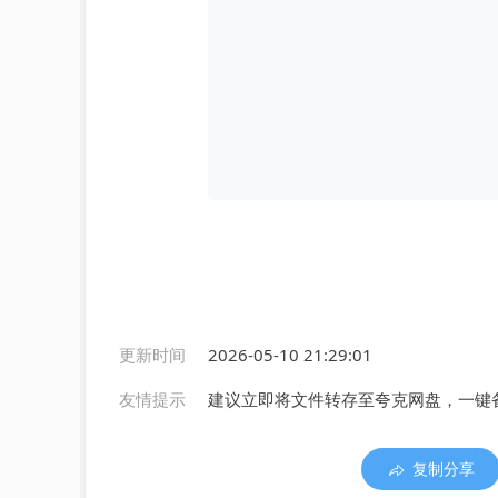
更新时间
2026-05-10 21:29:01
友情提示
建议立即将文件转存至夸克网盘，一键
复制分享