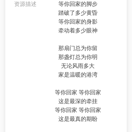
资源描述
等你回家的脚步
踏破了多少黄昏
等你回家的身影
牵动着多少眼神
那扇门总为你留
那盏灯总为你明
无论风雨多大
家是温暖的港湾
等你回家 等你回家
这是最深的牵挂
等你回家 等你回家
这是最真的期盼