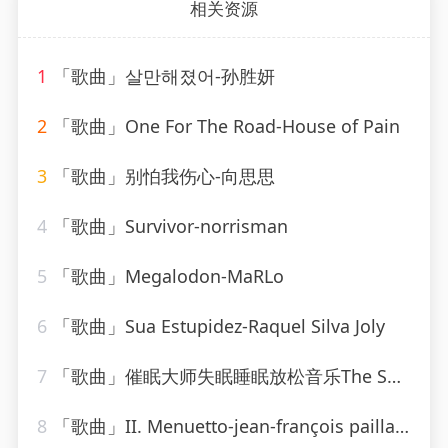
相关资源
1
「歌曲」살만해졌어-孙胜妍
2
「歌曲」One For The Road-House of Pain
3
「歌曲」别怕我伤心-向思思
4
「歌曲」Survivor-norrisman
5
「歌曲」Megalodon-MaRLo
6
「歌曲」Sua Estupidez-Raquel Silva Joly
7
「歌曲」催眠大师失眠睡眠放松音乐The Sally Gardens-海佳
8
「歌曲」II. Menuetto-jean-françois paillard