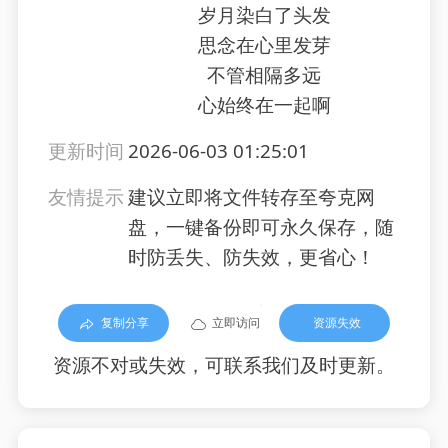
岁月染白了头发
思念在心里发芽
不管相隔多远
心始终在一起啊
更新时间
2026-06-03 01:25:01
友情提示
建议立即将文件转存至夸克网
盘，一键备份即可永久保存，随
时防丢失、防失效，更省心！
复制分享
立即访问
资源失效
资源不对或失效，可联系我们及时更新。