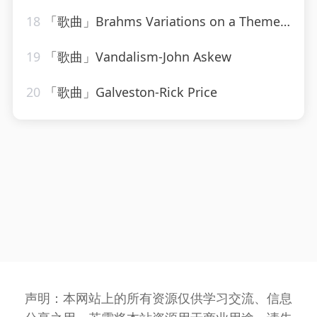
18
「歌曲」Brahms Variations on a Theme by Haydn, Op. 56a Variation VIII Presto non troppo
19
「歌曲」Vandalism-John Askew
20
「歌曲」Galveston-Rick Price
声明：本网站上的所有资源仅供学习交流、信息